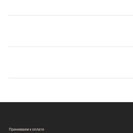
Принимаем к оплате