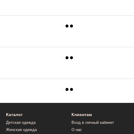
Каталог
Клиентам
Детская одежда
Вход в личный кабинет
Женская одежда
О нас