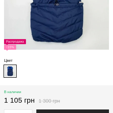
Распродажа
−15%
Цвет
В наличии
1 105 грн
1 300 грн