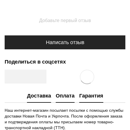
Добавьте первый отзыв
Написать отзыв
Поделиться в соцсетях
Доставка
Оплата
Гарантия
Наш интернет-магазин посылает посылки с помощью службы
доставки Новая Почта и Укрпочта. После оформления заказа
и подтверждения оплаты мы присылаем номер товарно-
транспортной накладной (ТТН).