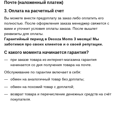
Почте (наложенный платеж)
3. Оплата на расчетный счет
Вы можете внести предоплату за заказ либо оплатить его
полностью. После оформления заказа менеджер свяжется с
вами и уточнит условия оплаты заказа. После вышлет
реквизиты для оплаты.
Гарантийный период
в Decoza Moms 3 месяца! Мы
заботимся про своих клиентов и о своей репутации.
С какого момента начинается гарантия?
при заказе товара из интернет-магазина гарантия
начинается со дня получения товара на почте.
Обслуживание по гарантии включает в себя:
обмен на аналогичный товар без доплаты;
обмен на похожий товар с доплатой;
возврат товара и перечисление денежных средств на счёт
покупателя.