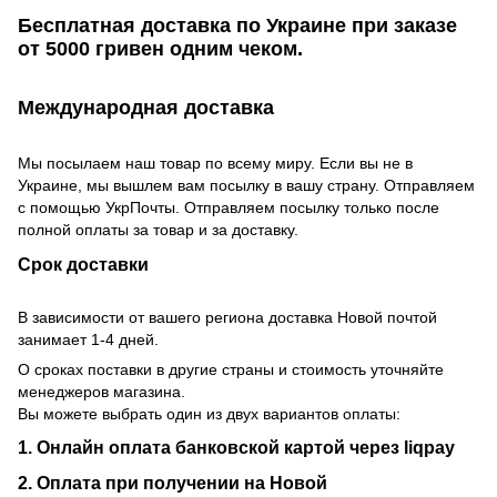
Бесплатная доставка по Украине при заказе
от 5000 гривен одним чеком.
Международная доставка
Мы посылаем наш товар по всему миру. Если вы не в
Украине, мы вышлем вам посылку в вашу страну. Отправляем
с помощью УкрПочты. Отправляем посылку только после
полной оплаты за товар и за доставку.
Срок доставки
В зависимости от вашего региона доставка Новой почтой
занимает 1-4 дней.
О сроках поставки в другие страны и стоимость уточняйте
менеджеров магазина.
Вы можете выбрать один из двух вариантов оплаты:
1. Онлайн оплата банковской картой через liqpay
2. Оплата при получении на Новой