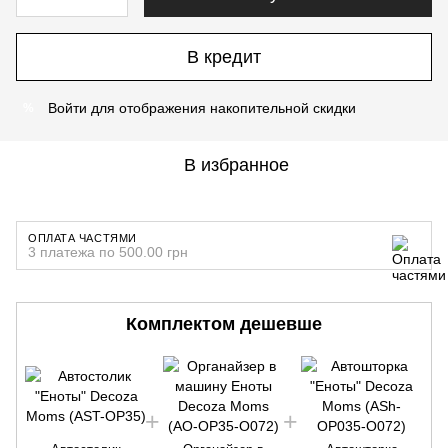
В кредит
Войти
для отображения накопительной скидки
%
В избранное
ОПЛАТА ЧАСТЯМИ
3 платежа по 500.00 грн
Комплектом дешевше