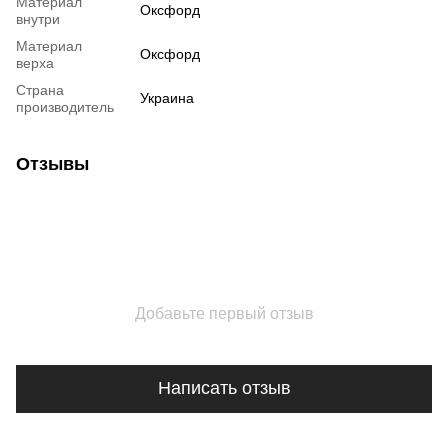
Материал
Оксфорд
внутри
Материал
Оксфорд
верха
Страна
Украина
производитель
Отзывы
Добавьте первый отзыв
Написать отзыв