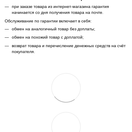
при заказе товара из интернет-магазина гарантия
начинается со дня получения товара на почте.
Обслуживание по гарантии включает в себя:
обмен на аналогичный товар без доплаты;
обмен на похожий товар с доплатой;
возврат товара и перечисление денежных средств на счёт
покупателя.