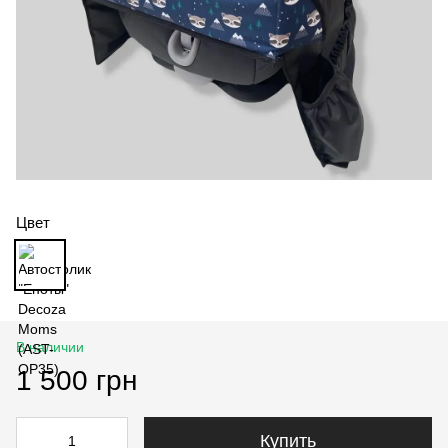
Цвет
В наличии
1 500 грн
Купить