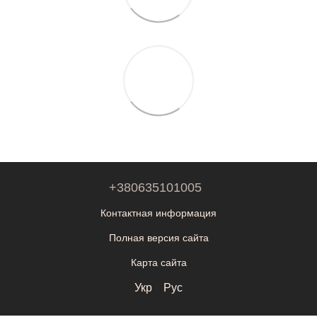
+380635101005
Контактная информация
Полная версия сайта
Карта сайта
Укр
Рус