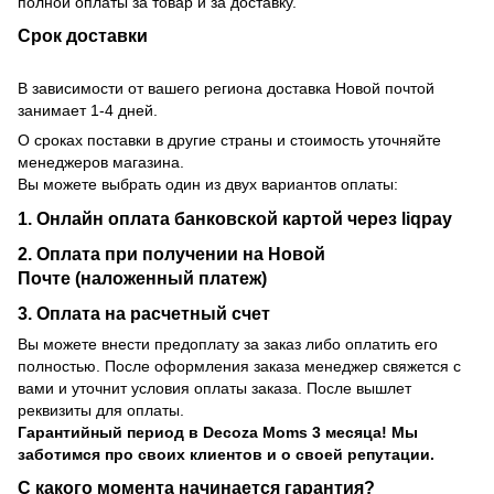
полной оплаты за товар и за доставку.
Срок доставки
В зависимости от вашего региона доставка Новой почтой
занимает 1-4 дней.
О сроках поставки в другие страны и стоимость уточняйте
менеджеров магазина.
Вы можете выбрать один из двух вариантов оплаты:
1. Онлайн оплата банковской картой через liqpay
2. Оплата при получении на Новой
Почте (наложенный платеж)
3. Оплата на расчетный счет
Вы можете внести предоплату за заказ либо оплатить его
полностью. После оформления заказа менеджер свяжется с
вами и уточнит условия оплаты заказа. После вышлет
реквизиты для оплаты.
Гарантийный период
в Decoza Moms 3 месяца! Мы
заботимся про своих клиентов и о своей репутации.
С какого момента начинается гарантия?