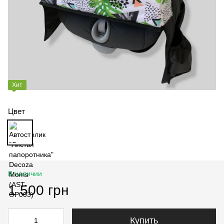
Хит
Цвет
В наличии
1 500 грн
Купить