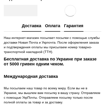
Доставка
Оплата
Гарантия
Наш интернет-магазин посылает посылки с помощью службы
доставки Новая Почта и Укрпочта. После оформления заказа
и подтверждения оплаты мы присылаем номер товарно-
транспортной накладной (ТТН).
Бесплатная доставка по Украине при заказе
от 5000 гривен одним чеком.
Международная доставка
Мы посылаем наш товар по всему миру. Если вы не в
Украине, мы вышлем вам посылку в вашу страну. Отправляем
с помощью УкрПочты. Отправляем посылку только после
полной оплаты за товар и за доставку.