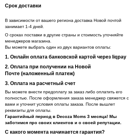
Срок доставки
В зависимости от вашего региона доставка Новой почтой
занимает 1-4 дней.
О сроках поставки в другие страны и стоимость уточняйте
менеджеров магазина.
Вы можете выбрать один из двух вариантов оплаты:
1. Онлайн оплата банковской картой через liqpay
2. Оплата при получении на Новой
Почте (наложенный платеж)
3. Оплата на расчетный счет
Вы можете внести предоплату за заказ либо оплатить его
полностью. После оформления заказа менеджер свяжется с
вами и уточнит условия оплаты заказа. После вышлет
реквизиты для оплаты.
Гарантийный период
в Decoza Moms 3 месяца! Мы
заботимся про своих клиентов и о своей репутации.
С какого момента начинается гарантия?