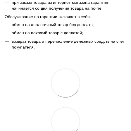
при заказе товара из интернет-магазина гарантия
начинается со дня получения товара на почте.
Обслуживание по гарантии включает в себя:
обмен на аналогичный товар без доплаты;
обмен на похожий товар с доплатой;
возврат товара и перечисление денежных средств на счёт
покупателя.