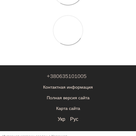
+380635101005
Контактная информация
Полная версия сайта
Карта сайта
Укр
Рус