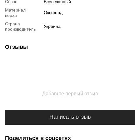
Сезон
Всесезонный
Материал
Оксфорд
верха
Страна
Украина
производитель
Отзывы
Добавьте первый отзыв
Написать отзыв
Поделиться в соцсетях