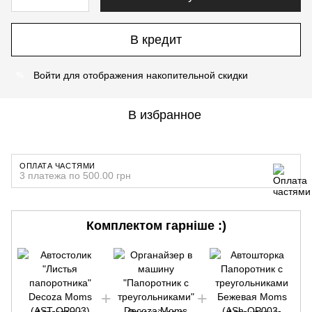
В кредит
Войти
для отображения накопительной скидки
%
В избранное
ОПЛАТА ЧАСТЯМИ
3 платежа по 500.00 грн
Комплектом гарніше :)