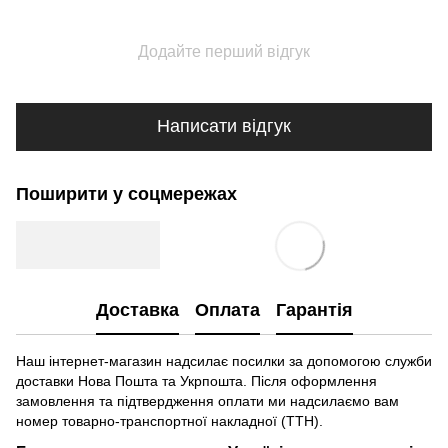
Додайте перший відгук
Написати відгук
Поширити у соцмережах
Доставка
Оплата
Гарантія
Наш інтернет-магазин надсилає посилки за допомогою служби
доставки Нова Пошта та Укрпошта. Після оформлення
замовлення та підтвердження оплати ми надсилаємо вам
номер товарно-транспортної накладної (ТТН).