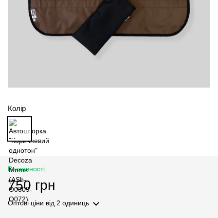
Колір
В наявності
750 грн
Оптові ціни
від 2 одиниць