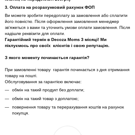
3. Оплата на розрахунковий рахунок ФОП
Ви можете зробити передоплату за замовлення або сплатити
його повністю. Після оформлення замовлення менеджер
зв'яжеться з вами та уточнить умови оплати замовлення. Після
надішле реквізити для оплати.
Гарантійний термін в Decoza Moms 3 місяці! Ми
піклуємось про своїх клієнтів і свою репутацію.
З якого моменту починається гарантія?
При замовленні товару гарантія починається з дня отримання
товару на пошті.
Обслуговування за гарантією включає:
обмін на такий продукт без доплати;
обмін на такий товар з доплатою;
повернення товару та перерахування коштів на рахунок
покупця.