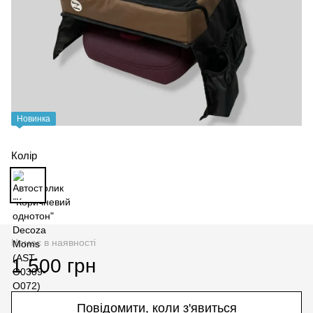
Новинка
Колір
Немає в наявності
1 500 грн
Повідомити, коли з'явиться