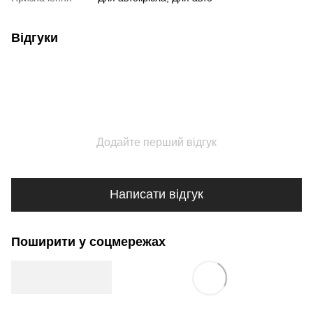
Відгуки
Додайте перший відгук
Написати відгук
Поширити у соцмережах