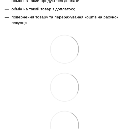
обмін на такий продукт без доплати;
обмін на такий товар з доплатою;
повернення товару та перерахування коштів на рахунок
покупця.