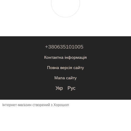
+380635101005
Контактна інформація
Повна версія сайту
Мапа сайту
Укр
Рус
Інтернет-магазин створений з Хорошоп