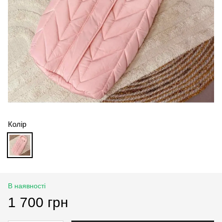
Колір
В наявності
1 700 грн