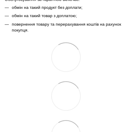
обмін на такий продукт без доплати;
обмін на такий товар з доплатою;
повернення товару та перерахування коштів на рахунок
покупця.