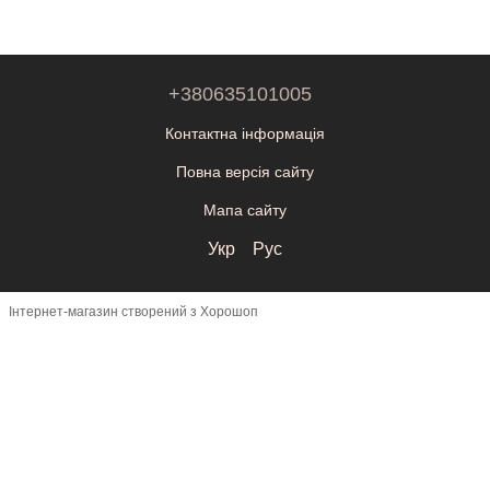
+380635101005
Контактна інформація
Повна версія сайту
Мапа сайту
Укр
Рус
Інтернет-магазин створений з Хорошоп