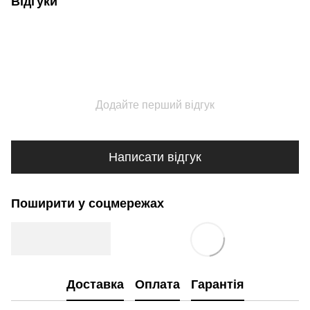
Відгуки
Додайте перший відгук
Написати відгук
Поширити у соцмережах
Доставка
Оплата
Гарантія