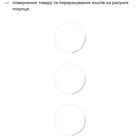
повернення товару та перерахування коштів на рахунок
покупця.