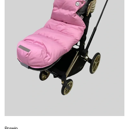
Розмір