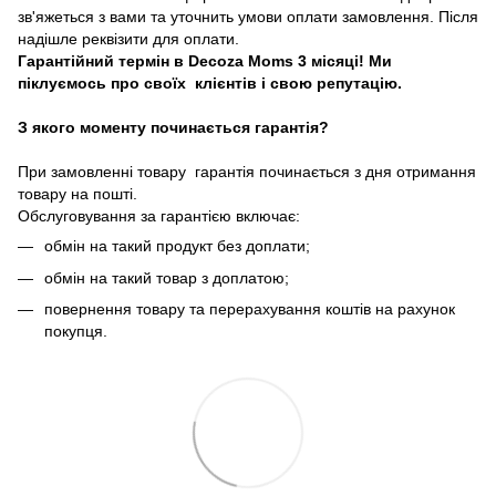
зв'яжеться з вами та уточнить умови оплати замовлення. Після
надішле реквізити для оплати.
Гарантійний термін в Decoza Moms 3 місяці! Ми
піклуємось про своїх клієнтів і свою репутацію.
З якого моменту починається гарантія?
При замовленні товару гарантія починається з дня отримання
товару на пошті.
Обслуговування за гарантією включає:
обмін на такий продукт без доплати;
обмін на такий товар з доплатою;
повернення товару та перерахування коштів на рахунок
покупця.