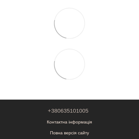
+380635101005
Контактна інформація
Повна версія сайту