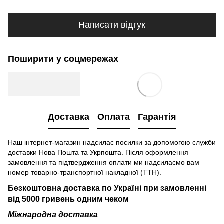
Написати відгук
Поширити у соцмережах
Доставка
Оплата
Гарантія
Наш інтернет-магазин надсилає посилки за допомогою служби
доставки Нова Пошта та Укрпошта. Після оформлення
замовлення та підтвердження оплати ми надсилаємо вам
номер товарно-транспортної накладної (ТТН).
Безкоштовна доставка по Україні при замовленні
від 5000 гривень одним чеком
Міжнародна доставка