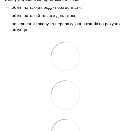
обмін на такий продукт без доплати;
обмін на такий товар з доплатою;
повернення товару та перерахування коштів на рахунок
покупця.