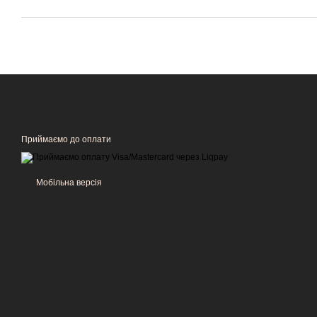
Приймаємо до оплати
Мобільна версія