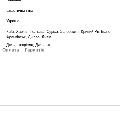
Еластична піна
Україна
Київ, Харків, Полтава, Одеса, Запоріжжя, Кривий Ріг, Івано-
Франківськ, Дніпро, Львів
Для автокрісла, Для авто
Оплата
Гарантія