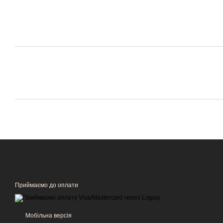
Приймаємо до оплати
Мобільна версія