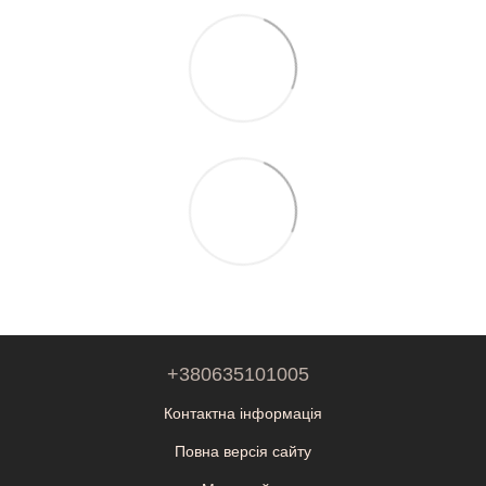
+380635101005
Контактна інформація
Повна версія сайту