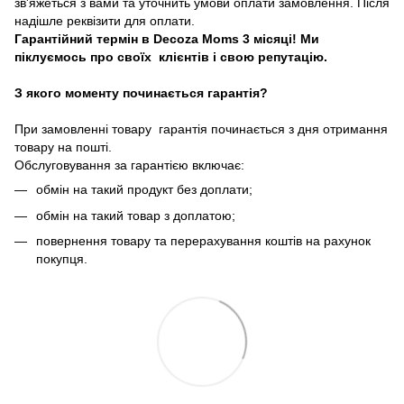
зв'яжеться з вами та уточнить умови оплати замовлення. Після
надішле реквізити для оплати.
Гарантійний термін в Decoza Moms 3 місяці! Ми
піклуємось про своїх клієнтів і свою репутацію.
З якого моменту починається гарантія?
При замовленні товару гарантія починається з дня отримання
товару на пошті.
Обслуговування за гарантією включає:
обмін на такий продукт без доплати;
обмін на такий товар з доплатою;
повернення товару та перерахування коштів на рахунок
покупця.