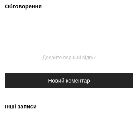
Обговорення
Додайте перший відгук
Новий коментар
Інші записи