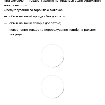
При замовленні товару гарантія починається з дня отримання
товару на пошті.
Обслуговування за гарантією включає:
обмін на такий продукт без доплати;
обмін на такий товар з доплатою;
повернення товару та перерахування коштів на рахунок
покупця.