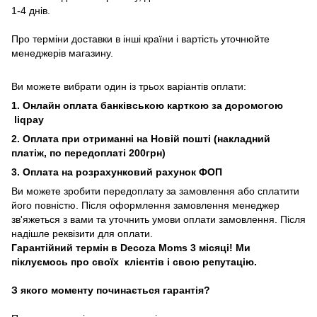
1-4 днів.
Про терміни доставки в інші країни і вартість уточнюйте
менеджерів магазину.
Ви можете вибрати один із трьох варіантів оплати:
1. Онлайн оплата банківською карткою за доромогою
liqpay
2. Оплата при отриманні на Новій пошті (накладний
платіж, по передоплаті 200грн)
3. Оплата на розрахунковий рахунок ФОП
Ви можете зробити передоплату за замовлення або сплатити
його повністю. Після оформлення замовлення менеджер
зв'яжеться з вами та уточнить умови оплати замовлення. Після
надішле реквізити для оплати.
Гарантійний термін в Decoza Moms 3 місяці! Ми
піклуємось про своїх клієнтів і свою репутацію.
З якого моменту починається гарантія?