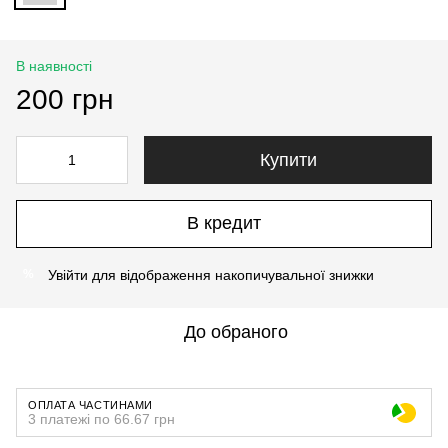
В наявності
200 грн
Купити
В кредит
Увійти
для відображення накопичувальної знижки
%
До обраного
ОПЛАТА ЧАСТИНАМИ
3 платежі по 66.67 грн