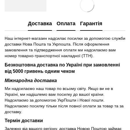
Доставка
Оплата
Гарантія
Наш інтернет-магазин надсилає посилки за допомогою служби
доставки Нова Пошта та Укрпошта. Після оформлення
замовлення та підтвердження оплати ми надсилаємо вам
номер товарно-транспортної накладної (ТТН).
Безкоштовна доставка по Україні при замовленні
від 5000 гривень одним чеком
Міжнародна доставка
Ми надсилаємо наш товар по всьому світу. Якщо ви не в
Україні, ми надішлемо вам посилку до вашої країни.
Надсилаємо за допомогою УкрПошти і Нової пошти.
Надсилаємо посилку тільки після повної оплати за товар та за
доставку.
Термін доставки
Залежно від вашого регіону, доставка Новою Поштою займає