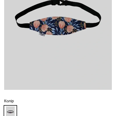
Колір