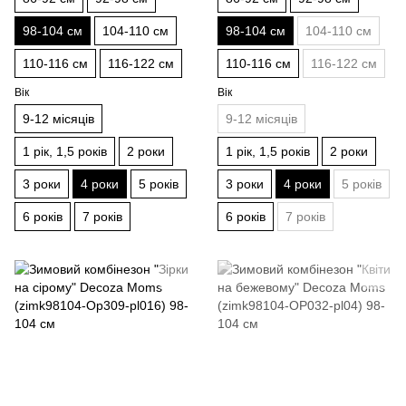
98-104 см
104-110 см
98-104 см
104-110 см
110-116 см
116-122 см
110-116 см
116-122 см
Вік
Вік
9-12 місяців
9-12 місяців
1 рік, 1,5 років
2 роки
1 рік, 1,5 років
2 роки
3 роки
4 роки
5 років
3 роки
4 роки
5 років
6 років
7 років
6 років
7 років