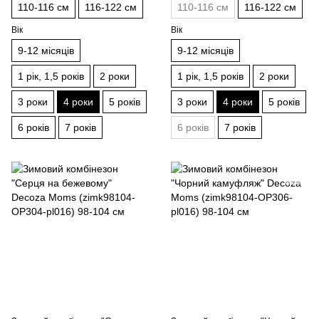
110-116 см
116-122 см
110-116 см
116-122 см
Вік
Вік
9-12 місяців
9-12 місяців
1 рік, 1,5 років
2 роки
1 рік, 1,5 років
2 роки
3 роки
4 роки
5 років
3 роки
4 роки
5 років
6 років
7 років
6 років
7 років