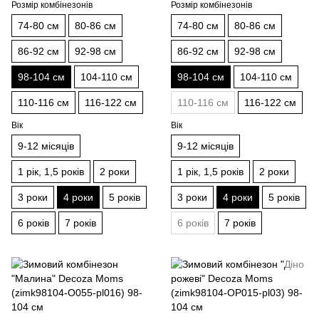
Розмір комбінезонів
Розмір комбінезонів
74-80 см
80-86 см
74-80 см
80-86 см
86-92 см
92-98 см
86-92 см
92-98 см
98-104 см
104-110 см
98-104 см
104-110 см
110-116 см
116-122 см
110-116 см
116-122 см
Вік
Вік
9-12 місяців
9-12 місяців
1 рік, 1,5 років
2 роки
1 рік, 1,5 років
2 роки
3 роки
4 роки
5 років
3 роки
4 роки
5 років
6 років
7 років
6 років
7 років