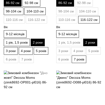
86-92 см
92-98 см
86-92 см
92-98 см
98-104 см
104-110 см
98-104 см
104-110 см
110-116 см
116-122 см
110-116 см
116-122 см
Вік
Вік
9-12 місяців
9-12 місяців
1 рік, 1,5 років
2 роки
1 рік, 1,5 років
2 роки
3 роки
4 роки
5 років
3 роки
4 роки
5 років
6 років
7 років
6 років
7 років