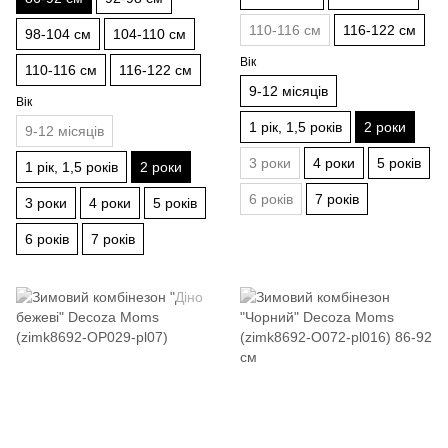
110-116 см
116-122 см
98-104 см
104-110 см
Вік
110-116 см
116-122 см
9-12 місяців
Вік
1 рік, 1,5 років
2 роки
9-12 місяців
3 роки
4 роки
5 років
1 рік, 1,5 років
2 роки
6 років
7 років
3 роки
4 роки
5 років
6 років
7 років