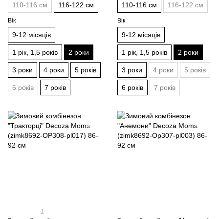
110-116 см
116-122 см
110-116 см
116-122 см
Вік
Вік
9-12 місяців
9-12 місяців
1 рік, 1,5 років
2 роки
1 рік, 1,5 років
2 роки
3 роки
4 роки
5 років
3 роки
4 роки
5 років
6 років
7 років
6 років
7 років
1