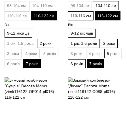
98-104 см
104-110 см
98-104 см
104-110 см
110-116 см
116-122 см
110-116 см
116-122 см
Вік
Вік
9-12 місяців
9-12 місяців
1 рік, 1,5 років
2 роки
1 рік, 1,5 років
2 роки
3 роки
4 роки
5 років
3 роки
4 роки
5 років
6 років
7 років
6 років
7 років