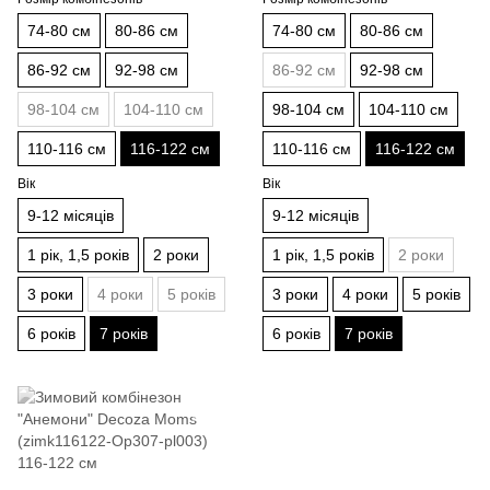
74-80 см
80-86 см
74-80 см
80-86 см
86-92 см
92-98 см
86-92 см
92-98 см
98-104 см
104-110 см
98-104 см
104-110 см
110-116 см
116-122 см
110-116 см
116-122 см
Вік
Вік
9-12 місяців
9-12 місяців
1 рік, 1,5 років
2 роки
1 рік, 1,5 років
2 роки
3 роки
4 роки
5 років
3 роки
4 роки
5 років
6 років
7 років
6 років
7 років