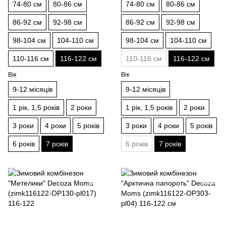
74-80 см
80-86 см
74-80 см
80-86 см
86-92 см
92-98 см
86-92 см
92-98 см
98-104 см
104-110 см
98-104 см
104-110 см
110-116 см
116-122 см
110-116 см
116-122 см
Вік
Вік
9-12 місяців
9-12 місяців
1 рік, 1,5 років
2 роки
1 рік, 1,5 років
2 роки
3 роки
4 роки
5 років
3 роки
4 роки
5 років
6 років
7 років
6 років
7 років