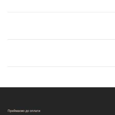
Приймаємо до оплати