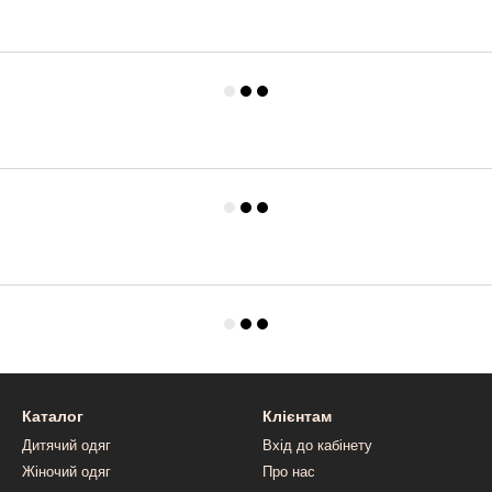
Каталог
Клієнтам
Дитячий одяг
Вхід до кабінету
Жіночий одяг
Про нас