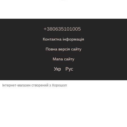
+380635101005
Контактна інформація
Повна версія сайту
Мапа сайту
Укр
Рус
Інтернет-магазин створений з Хорошоп