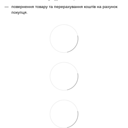
повернення товару та перерахування коштів на рахунок
покупця.