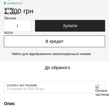
В наявності
1 300 грн
Купити
В кредит
Увійти
для відображення накопичувальної знижки
%
До обраного
ОПЛАТА ЧАСТИНАМИ
3 платежі по 433.33 грн
Опис