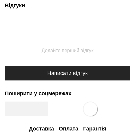
Відгуки
Додайте перший відгук
Написати відгук
Поширити у соцмережах
Доставка
Оплата
Гарантія