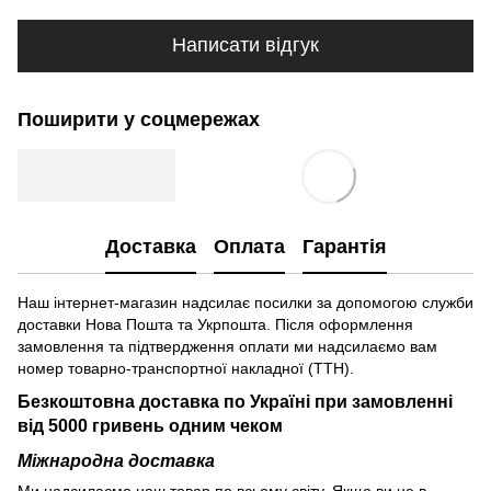
Написати відгук
Поширити у соцмережах
Доставка
Оплата
Гарантія
Наш інтернет-магазин надсилає посилки за допомогою служби
доставки Нова Пошта та Укрпошта. Після оформлення
замовлення та підтвердження оплати ми надсилаємо вам
номер товарно-транспортної накладної (ТТН).
Безкоштовна доставка по Україні при замовленні
від 5000 гривень одним чеком
Міжнародна доставка