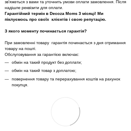
зв'яжеться з вами та уточнить умови оплати замовлення. Після
надішле реквізити для оплати.
Гарантійний термін в Decoza Moms 3 місяці! Ми
піклуємось про своїх клієнтів і свою репутацію.
З якого моменту починається гарантія?
При замовленні товару гарантія починається з дня отримання
товару на пошті.
Обслуговування за гарантією включає:
обмін на такий продукт без доплати;
обмін на такий товар з доплатою;
повернення товару та перерахування коштів на рахунок
покупця.