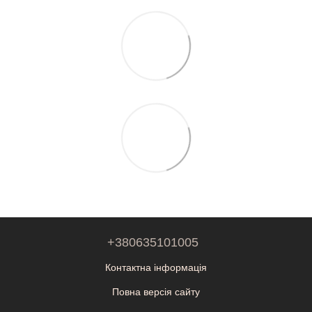
+380635101005
Контактна інформація
Повна версія сайту