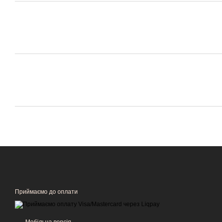
Приймаємо до оплати