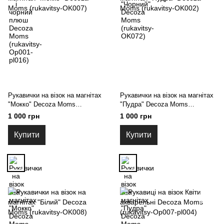
Рукавички на візок на магнітах
Рукавички на візок на магнітах
"Мокко" Decoza Moms
"Пудра" Decoza Moms
(rukavitsy-OK007)
(rukavitsy-OK002)
1 000 грн
1 000 грн
Купити
Купити