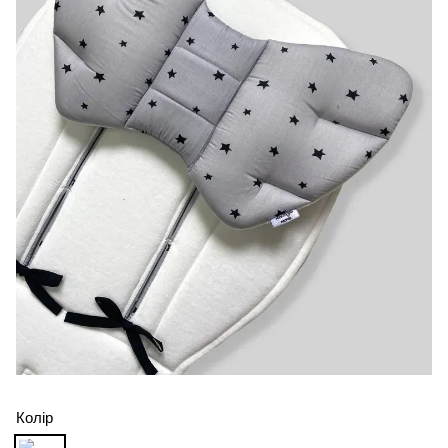
Колір