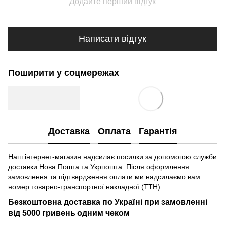
Додайте перший відгук
Написати відгук
Поширити у соцмережах
Доставка
Оплата
Гарантія
Наш інтернет-магазин надсилає посилки за допомогою служби
доставки Нова Пошта та Укрпошта. Після оформлення
замовлення та підтвердження оплати ми надсилаємо вам
номер товарно-транспортної накладної (ТТН).
Безкоштовна доставка по Україні при замовленні
від 5000 гривень одним чеком