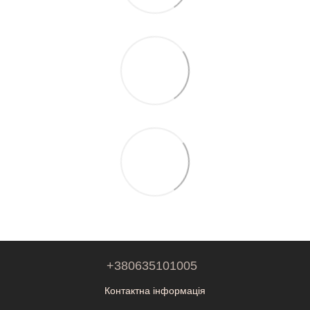
+380635101005
Контактна інформація