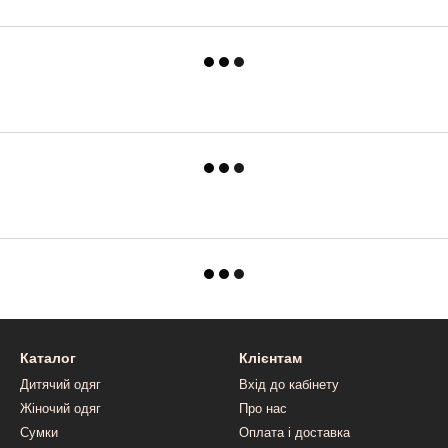
Каталог
Клієнтам
Дитячий одяг
Вхід до кабінету
Жіночий одяг
Про нас
Сумки
Оплата і доставка