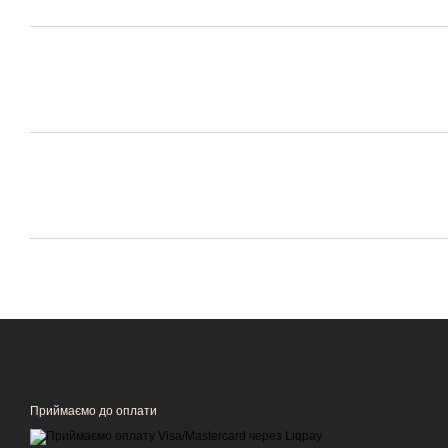
Приймаємо до оплати