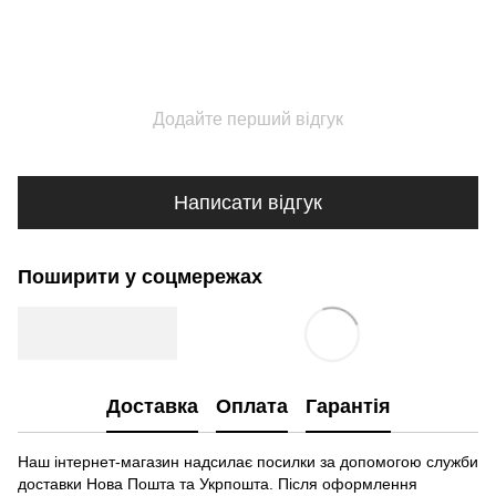
Додайте перший відгук
Написати відгук
Поширити у соцмережах
Доставка
Оплата
Гарантія
Наш інтернет-магазин надсилає посилки за допомогою служби
доставки Нова Пошта та Укрпошта. Після оформлення