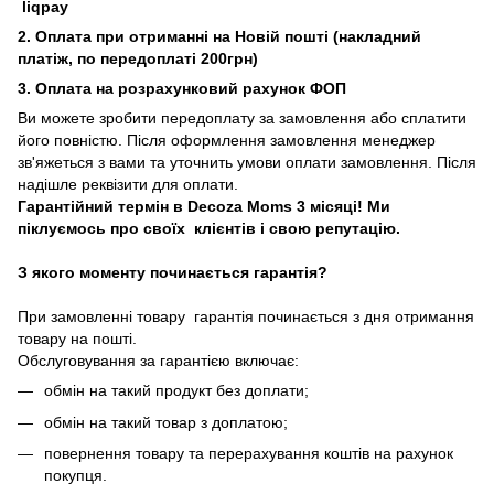
liqpay
2. Оплата при отриманні на Новій пошті (накладний
платіж, по передоплаті 200грн)
3. Оплата на розрахунковий рахунок ФОП
Ви можете зробити передоплату за замовлення або сплатити
його повністю. Після оформлення замовлення менеджер
зв'яжеться з вами та уточнить умови оплати замовлення. Після
надішле реквізити для оплати.
Гарантійний термін в Decoza Moms 3 місяці! Ми
піклуємось про своїх клієнтів і свою репутацію.
З якого моменту починається гарантія?
При замовленні товару гарантія починається з дня отримання
товару на пошті.
Обслуговування за гарантією включає:
обмін на такий продукт без доплати;
обмін на такий товар з доплатою;
повернення товару та перерахування коштів на рахунок
покупця.