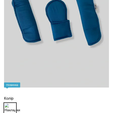
Новинка
Колір