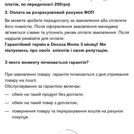
платіж, по передоплаті 200грн)
3. Оплата на розрахунковий рахунок ФОП
Ви можете зробити передоплату за замовлення або сплатити
його повністю. Після оформлення замовлення менеджер
зв'яжеться з вами та уточнить умови оплати замовлення. Після
надішле реквізити для оплати.
Гарантійний термін в Decoza Moms 3 місяці! Ми
піклуємось про своїх клієнтів і свою репутацію.
З якого моменту починається гарантія?
При замовленні товару гарантія починається з дня отримання
товару на пошті.
Обслуговування за гарантією включає:
обмін на такий продукт без доплати;
обмін на такий товар з доплатою;
повернення товару та перерахування коштів на рахунок
покупця.