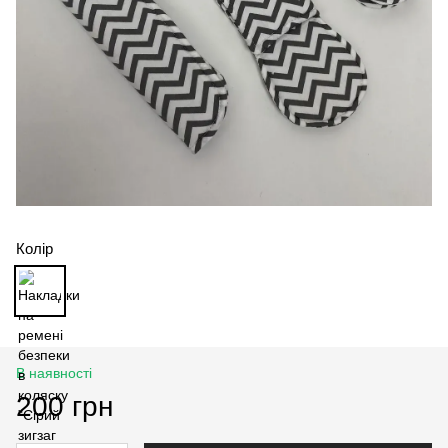
Колір
В наявності
200 грн