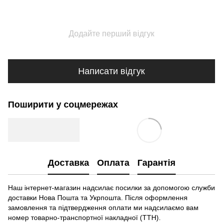
Додайте перший відгук
Написати відгук
Поширити у соцмережах
Доставка
Оплата
Гарантія
Наш інтернет-магазин надсилає посилки за допомогою служби
доставки Нова Пошта та Укрпошта. Після оформлення
замовлення та підтвердження оплати ми надсилаємо вам
номер товарно-транспортної накладної (ТТН).