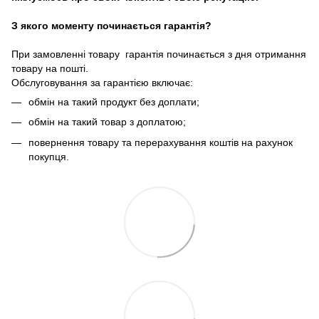
З якого моменту починається гарантія?
При замовленні товару гарантія починається з дня отримання
товару на пошті.
Обслуговування за гарантією включає:
обмін на такий продукт без доплати;
обмін на такий товар з доплатою;
повернення товару та перерахування коштів на рахунок
покупця.