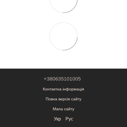
+380635101005
Контактна інформація
Повна версія сайту
Мапа сайту
Укр
Рус