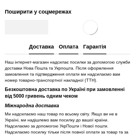
Поширити у соцмережах
Доставка
Оплата
Гарантія
Наш інтернет-магазин надсилає посилки за допомогою служби
доставки Нова Пошта та Укрпошта. Після оформлення
замовлення та підтвердження оплати ми надсилаємо вам
номер товарно-транспортної накладної (ТТН).
Безкоштовна доставка по Україні при замовленні
від 5000 гривень одним чеком
Міжнародна доставка
Ми надсилаємо наш товар по всьому світу. Якщо ви не в
Україні, ми надішлемо вам посилку до вашої країни.
Надсилаємо за допомогою УкрПошти і Нової пошти.
Надсилаємо посилку тільки після повної оплати за товар та за