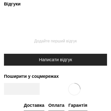
Відгуки
Додайте перший відгук
Написати відгук
Поширити у соцмережах
Доставка
Оплата
Гарантія