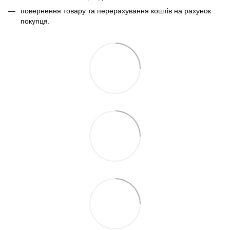
повернення товару та перерахування коштів на рахунок
покупця.