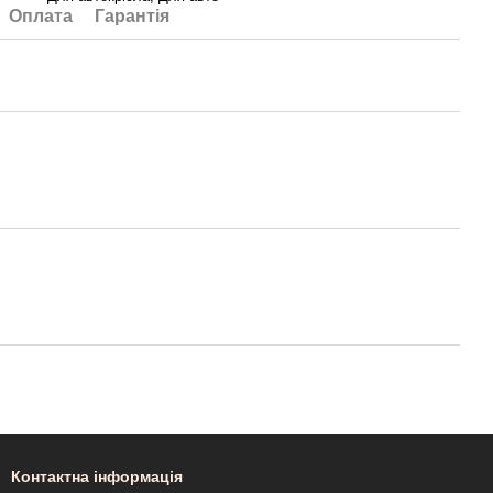
Оплата
Гарантія
Контактна інформація