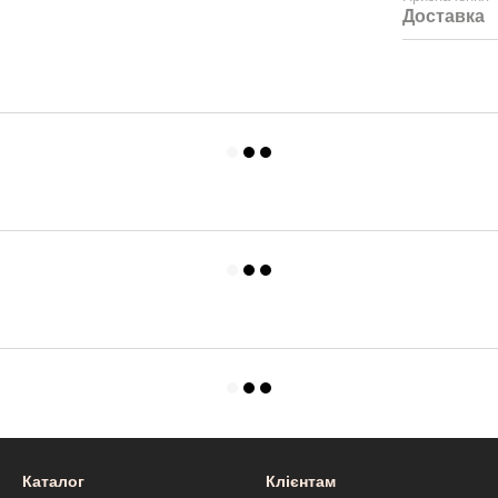
Доставка
Каталог
Клієнтам