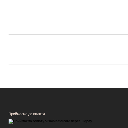
Приймаємо до оплати