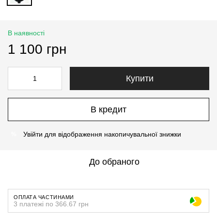
В наявності
1 100 грн
Купити
В кредит
Увійти
для відображення накопичувальної знижки
%
До обраного
ОПЛАТА ЧАСТИНАМИ
3 платежі по 366.67 грн