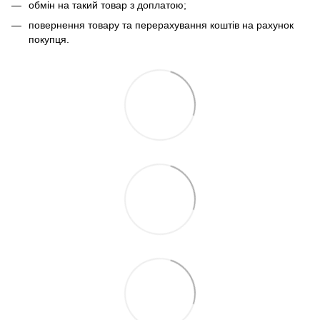
обмін на такий товар з доплатою;
повернення товару та перерахування коштів на рахунок
покупця.