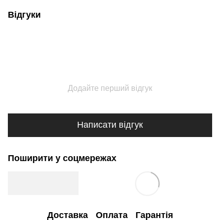
Відгуки
Додайте перший відгук
Написати відгук
Поширити у соцмережах
Доставка
Оплата
Гарантія