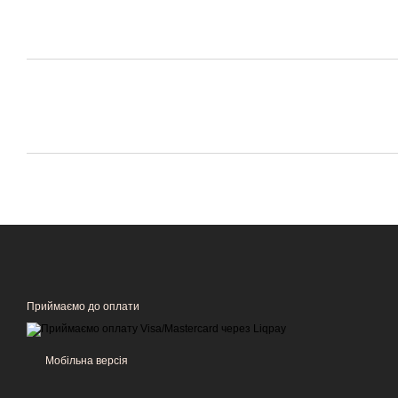
Приймаємо до оплати
Мобільна версія