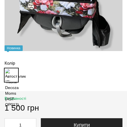
Новинка
Колір
В наявності
1 500 грн
Купити