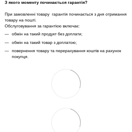
З якого моменту починається гарантія?
При замовленні товару гарантія починається з дня отримання
товару на пошті.
Обслуговування за гарантією включає:
обмін на такий продукт без доплати;
обмін на такий товар з доплатою;
повернення товару та перерахування коштів на рахунок
покупця.