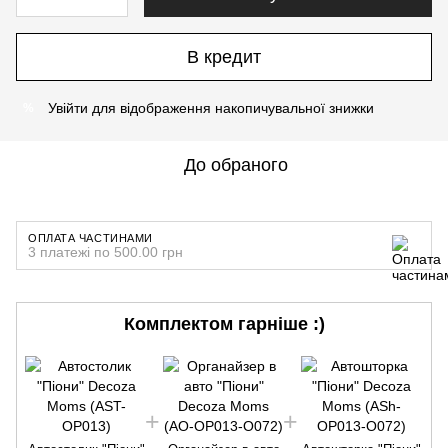
В кредит
Увійти
для відображення накопичувальної знижки
%
До обраного
ОПЛАТА ЧАСТИНАМИ
3 платежі по 500.00 грн
Комплектом гарніше :)