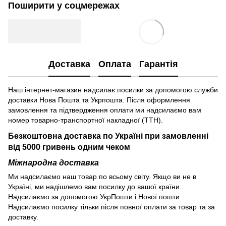
Поширити у соцмережах
Доставка
Оплата
Гарантія
Наш інтернет-магазин надсилає посилки за допомогою служби
доставки Нова Пошта та Укрпошта. Після оформлення
замовлення та підтвердження оплати ми надсилаємо вам
номер товарно-транспортної накладної (ТТН).
Безкоштовна доставка по Україні при замовленні
від 5000 гривень одним чеком
Міжнародна доставка
Ми надсилаємо наш товар по всьому світу. Якщо ви не в
Україні, ми надішлемо вам посилку до вашої країни.
Надсилаємо за допомогою УкрПошти і Нової пошти.
Надсилаємо посилку тільки після повної оплати за товар та за
доставку.