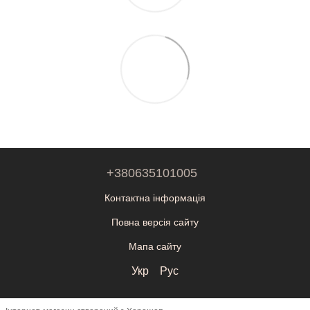
+380635101005
Контактна інформація
Повна версія сайту
Мапа сайту
Укр
Рус