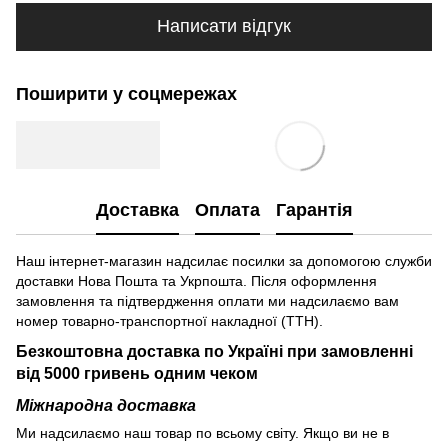
Написати відгук
Поширити у соцмережах
Доставка
Оплата
Гарантія
Наш інтернет-магазин надсилає посилки за допомогою служби
доставки Нова Пошта та Укрпошта. Після оформлення
замовлення та підтвердження оплати ми надсилаємо вам
номер товарно-транспортної накладної (ТТН).
Безкоштовна доставка по Україні при замовленні
від 5000 гривень одним чеком
Міжнародна доставка
Ми надсилаємо наш товар по всьому світу. Якщо ви не в