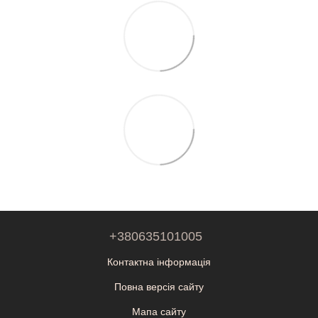
+380635101005
Контактна інформація
Повна версія сайту
Мапа сайту