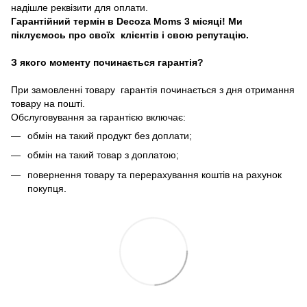
надішле реквізити для оплати.
Гарантійний термін в Decoza Moms 3 місяці! Ми
піклуємось про своїх клієнтів і свою репутацію.
З якого моменту починається гарантія?
При замовленні товару гарантія починається з дня отримання
товару на пошті.
Обслуговування за гарантією включає:
обмін на такий продукт без доплати;
обмін на такий товар з доплатою;
повернення товару та перерахування коштів на рахунок
покупця.