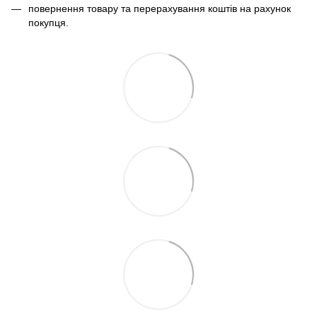
повернення товару та перерахування коштів на рахунок
покупця.