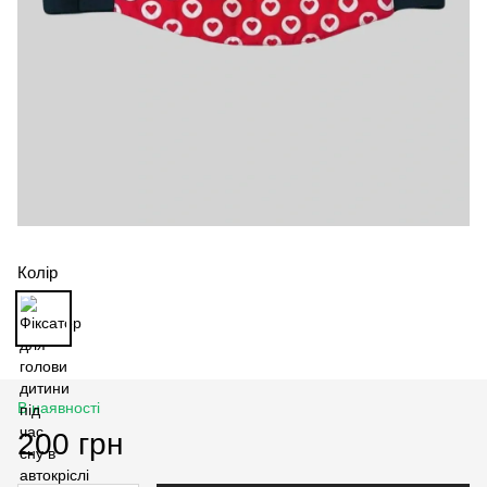
Колір
В наявності
200 грн