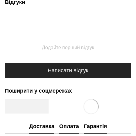
Відгуки
Додайте перший відгук
Написати відгук
Поширити у соцмережах
Доставка
Оплата
Гарантія