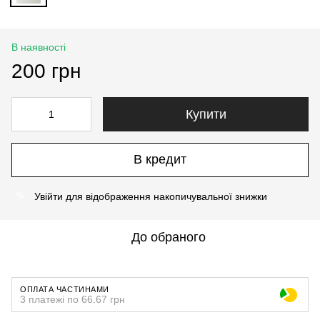
В наявності
200 грн
Купити
В кредит
Увійти
для відображення накопичувальної знижки
%
До обраного
ОПЛАТА ЧАСТИНАМИ
3 платежі по 66.67 грн