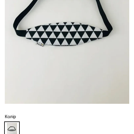
Колір