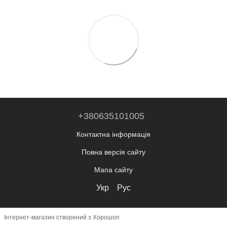
+380635101005
Контактна інформація
Повна версія сайту
Мапа сайту
Укр
Рус
Інтернет-магазин створений з Хорошоп