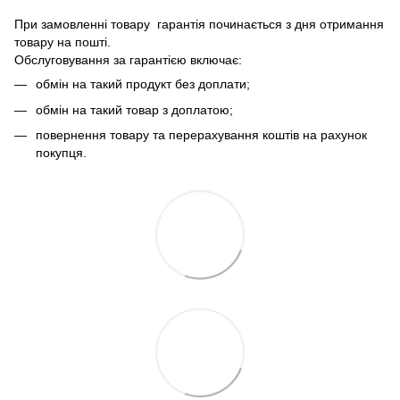
При замовленні товару гарантія починається з дня отримання
товару на пошті.
Обслуговування за гарантією включає:
обмін на такий продукт без доплати;
обмін на такий товар з доплатою;
повернення товару та перерахування коштів на рахунок
покупця.