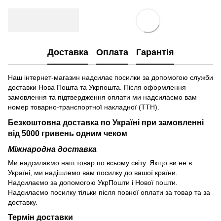
Доставка
Оплата
Гарантія
Наш інтернет-магазин надсилає посилки за допомогою служби
доставки Нова Пошта та Укрпошта. Після оформлення
замовлення та підтвердження оплати ми надсилаємо вам
номер товарно-транспортної накладної (ТТН).
Безкоштовна доставка по Україні при замовленні
від 5000 гривень одним чеком
Міжнародна доставка
Ми надсилаємо наш товар по всьому світу. Якщо ви не в
Україні, ми надішлемо вам посилку до вашої країни.
Надсилаємо за допомогою УкрПошти і Нової пошти.
Надсилаємо посилку тільки після повної оплати за товар та за
доставку.
Термін доставки